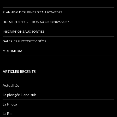
PLANNING DES LIGNES D’EAU 2026/2027
DOSSIER D’INSCRIPTION AU CLUB 2026/2027
INSCRIPTIONS AUX SORTIES
GALERIES PHOTOS ET VIDÉOS
MULTIMEDIA
ARTICLES RÉCENTS
Actualités
La plongée Handisub
La Photo
La Bio