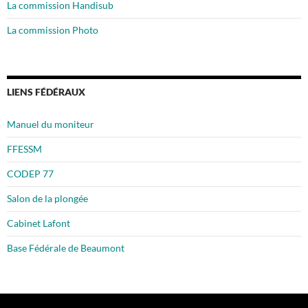
La commission Handisub
La commission Photo
LIENS FÉDÉRAUX
Manuel du moniteur
FFESSM
CODEP 77
Salon de la plongée
Cabinet Lafont
Base Fédérale de Beaumont