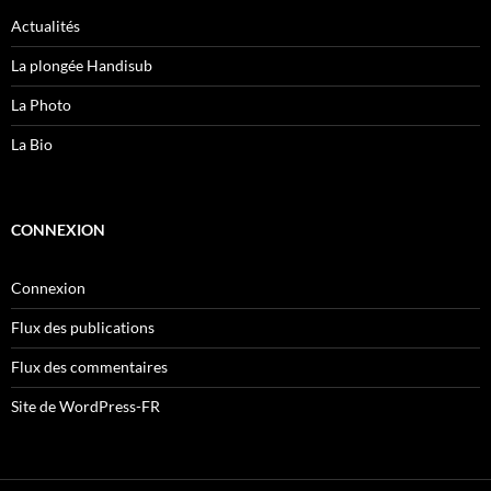
Actualités
La plongée Handisub
La Photo
La Bio
CONNEXION
Connexion
Flux des publications
Flux des commentaires
Site de WordPress-FR