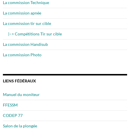
La commission Technique
La commission apnée
La commission tir sur cible
|–> Compétitions Tir sur cible
La commission Handisub
La commission Photo
LIENS FÉDÉRAUX
Manuel du moniteur
FFESSM
CODEP 77
Salon de la plongée