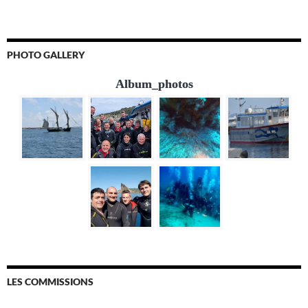
PHOTO GALLERY
Album_photos
LES COMMISSIONS