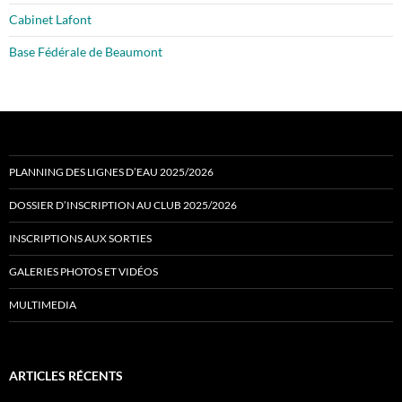
Cabinet Lafont
Base Fédérale de Beaumont
PLANNING DES LIGNES D’EAU 2025/2026
DOSSIER D’INSCRIPTION AU CLUB 2025/2026
INSCRIPTIONS AUX SORTIES
GALERIES PHOTOS ET VIDÉOS
MULTIMEDIA
ARTICLES RÉCENTS