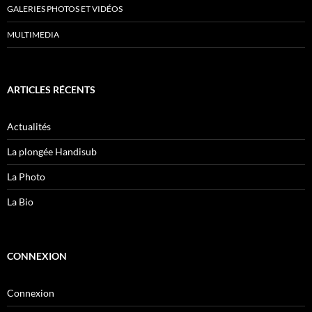
GALERIES PHOTOS ET VIDÉOS
MULTIMEDIA
ARTICLES RÉCENTS
Actualités
La plongée Handisub
La Photo
La Bio
CONNEXION
Connexion