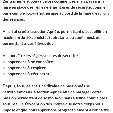
L’entraînement pouvait alors commencer, mais pas sans la
mise en place des règles élémentaires de sécurité, comme
par exemple l’oxygénothérapie au bord de la ligne d’eau lors
des séances.
Ainsi fut créée la section Apnée, permettant d’accueillir un
maximum de 10 apnéistes (débutants ou confirmés), et
permettant à ces élèves de :
connaître les règles strictes de sécurité,
apprendre à se connaître
apprendre à respirer
apprendre à récupérer
Depuis, tous les ans, une dizaine de passionnés se
retrouvent dans la section Apnée afin de partager cette
passion permettant de se mouvoir sans aucune contraintes
sous l’eau, à l’exception des limites que notre corps nous
impose et que nous apprenons progressivement à connaître