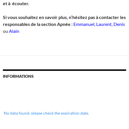
et à écouter.
Si vous souhaitez en savoir plus, n’hésitez pas à contacter les
responsables de la section Apnée :
Emmanuel, Laurent, Denis
ou
Alain
INFORMATIONS
No data found, please check the expiration date.