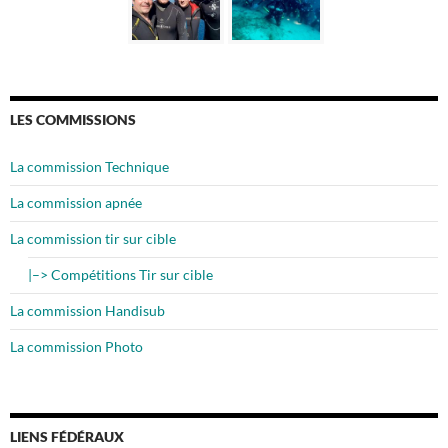
LES COMMISSIONS
La commission Technique
La commission apnée
La commission tir sur cible
|–> Compétitions Tir sur cible
La commission Handisub
La commission Photo
LIENS FÉDÉRAUX