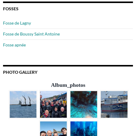
FOSSES
Fosse de Lagny
Fosse de Boussy Saint Antoine
Fosse apnée
PHOTO GALLERY
Album_photos