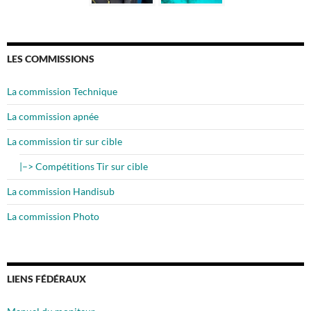
LES COMMISSIONS
La commission Technique
La commission apnée
La commission tir sur cible
|–> Compétitions Tir sur cible
La commission Handisub
La commission Photo
LIENS FÉDÉRAUX