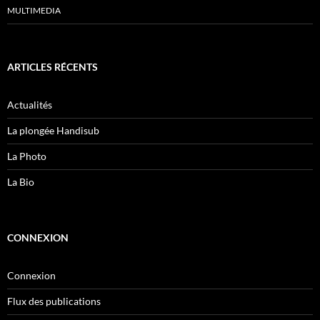
MULTIMEDIA
ARTICLES RÉCENTS
Actualités
La plongée Handisub
La Photo
La Bio
CONNEXION
Connexion
Flux des publications