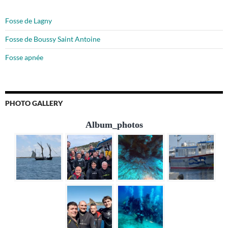
Fosse de Lagny
Fosse de Boussy Saint Antoine
Fosse apnée
PHOTO GALLERY
Album_photos