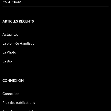
MULTIMEDIA
ARTICLES RÉCENTS
Actualités
La plongée Handisub
La Photo
La Bio
CONNEXION
Connexion
Flux des publications