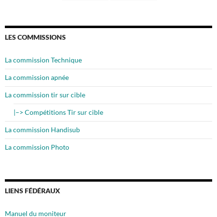
LES COMMISSIONS
La commission Technique
La commission apnée
La commission tir sur cible
|–> Compétitions Tir sur cible
La commission Handisub
La commission Photo
LIENS FÉDÉRAUX
Manuel du moniteur