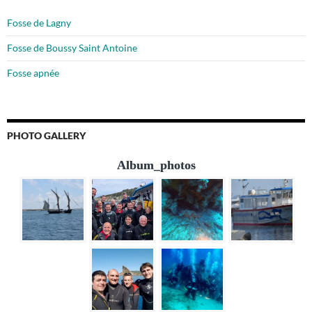
Fosse de Lagny
Fosse de Boussy Saint Antoine
Fosse apnée
PHOTO GALLERY
Album_photos