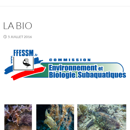
LA BIO
5 JUILLET 2016