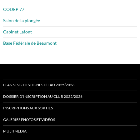
CODEP 77
Salon de la plongée
Cabinet Lafont
Base Fédérale de Beaumont
PLANNING DES LIGNES D’EAU 2025/2026
DOSSIER D’INSCRIPTION AU CLUB 2025/2026
INSCRIPTIONS AUX SORTIES
GALERIES PHOTOS ET VIDÉOS
MULTIMEDIA