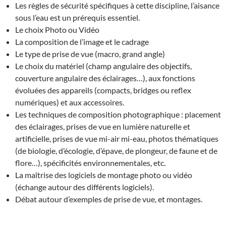
Les règles de sécurité spécifiques à cette discipline, l’aisance
sous l’eau est un prérequis essentiel.
Le choix Photo ou Vidéo
La composition de l’image et le cadrage
Le type de prise de vue (macro, grand angle)
Le choix du matériel (champ angulaire des objectifs,
couverture angulaire des éclairages…), aux fonctions
évoluées des appareils (compacts, bridges ou reflex
numériques) et aux accessoires.
Les techniques de composition photographique : placement
des éclairages, prises de vue en lumière naturelle et
artificielle, prises de vue mi-air mi-eau, photos thématiques
(de biologie, d’écologie, d’épave, de plongeur, de faune et de
flore…), spécificités environnementales, etc.
La maîtrise des logiciels de montage photo ou vidéo
(échange autour des différents logiciels).
Débat autour d’exemples de prise de vue, et montages.