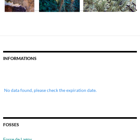
INFORMATIONS
No data found, please check the expiration date.
FOSSES
Fosse de Lagny