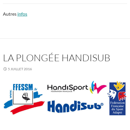
Autres
infos
LA PLONGÉE HANDISUB
5 JUILLET 2016