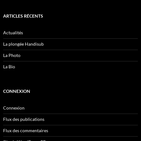
ARTICLES RÉCENTS
Actualités
La plongée Handisub
La Photo
La Bio
CONNEXION
Connexion
Flux des publications
Flux des commentaires