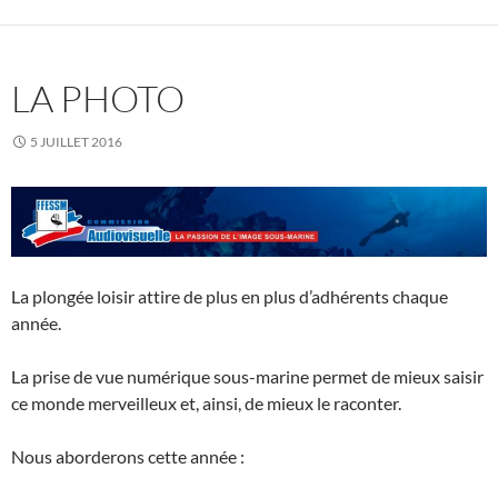
LA PHOTO
5 JUILLET 2016
La plongée loisir attire de plus en plus d’adhérents chaque
année.
La prise de vue numérique sous-marine permet de mieux saisir
ce monde merveilleux et, ainsi, de mieux le raconter.
Nous aborderons cette année :