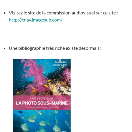
Visitez le site de la commission audiovisuel sur ce site :
http://cnav.imagesub.com/
Une bibliographie très riche existe désormais: