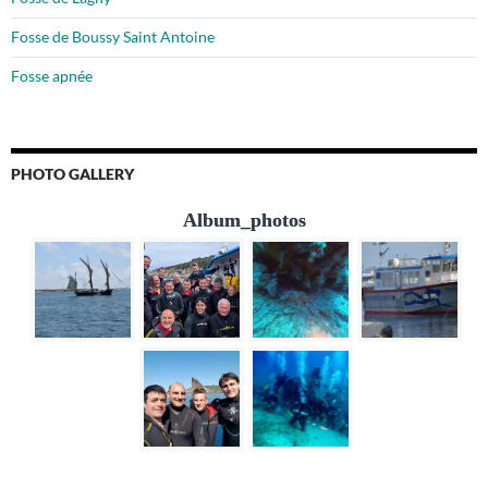
Fosse de Boussy Saint Antoine
Fosse apnée
PHOTO GALLERY
Album_photos