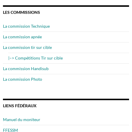
LES COMMISSIONS
La commission Technique
La commission apnée
La commission tir sur cible
|–> Compétitions Tir sur cible
La commission Handisub
La commission Photo
LIENS FÉDÉRAUX
Manuel du moniteur
FFESSM